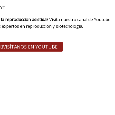
 YT
la reproducción asistida?
Visita nuestro canal de Youtube
s expertos en reproducción y biotecnología.
VISÍTANOS EN YOUTUBE