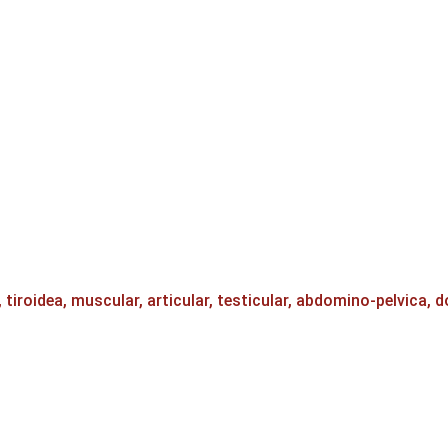
oidea, muscular, articular, testicular, abdomino-pelvica, d