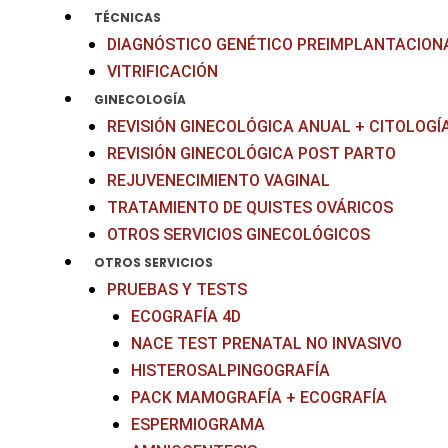
TÉCNICAS
DIAGNÓSTICO GENÉTICO PREIMPLANTACIONA
VITRIFICACIÓN
GINECOLOGÍA
REVISIÓN GINECOLÓGICA ANUAL + CITOLOGÍ
REVISIÓN GINECOLÓGICA POST PARTO
REJUVENECIMIENTO VAGINAL
TRATAMIENTO DE QUISTES OVÁRICOS
OTROS SERVICIOS GINECOLÓGICOS
OTROS SERVICIOS
PRUEBAS Y TESTS
ECOGRAFÍA 4D
NACE TEST PRENATAL NO INVASIVO
HISTEROSALPINGOGRAFÍA
PACK MAMOGRAFÍA + ECOGRAFÍA
ESPERMIOGRAMA