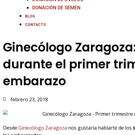
DONACIÓN DE SEMEN
BLOG
CONTACTO
Ginecólogo Zaragoza
durante el primer tri
embarazo
febrero 23, 2018
Desde
Ginecólogo Zaragoza
nos gustaría hablarte de los