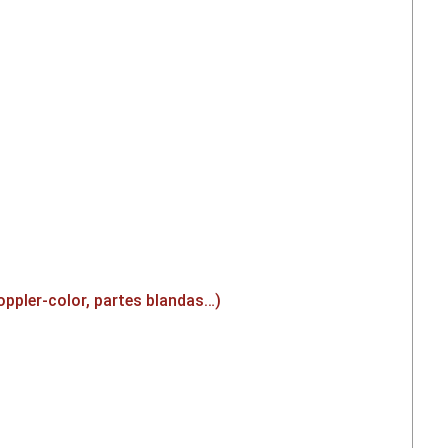
oppler-color, partes blandas…)