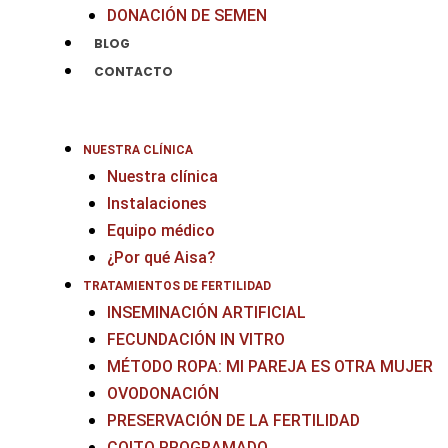
DONACIÓN DE SEMEN
BLOG
CONTACTO
NUESTRA CLÍNICA
Nuestra clínica
Instalaciones
Equipo médico
¿Por qué Aisa?
TRATAMIENTOS DE FERTILIDAD
INSEMINACIÓN ARTIFICIAL
FECUNDACIÓN IN VITRO
MÉTODO ROPA: MI PAREJA ES OTRA MUJER
OVODONACIÓN
PRESERVACIÓN DE LA FERTILIDAD
COITO PROGRAMADO