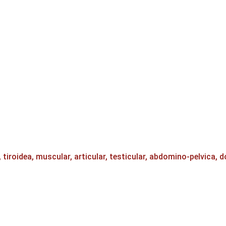
oidea, muscular, articular, testicular, abdomino-pelvica, d