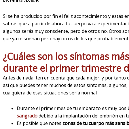
las embarazadas
.
Si se ha producido por fin el feliz acontecimiento y está
sabrás que a partir de ahora tu cuerpo va a experimentar
algunos serás muy consciente, pero de otros no. Otros s
que ya te suenan pero hay otros de los que probablemente
¿Cuáles son los síntomas más
durante el primer trimestre 
Antes de nada, ten en cuenta que cada mujer, y por tanto 
así que puedes tener muchos de estos síntomas, algunos, 
cualquiera de esas situaciones sería normal.
Durante el primer mes de tu embarazo es muy posi
sangrado
debido a la implantación del embrión en t
Es posible que notes
zonas de tu cuerpo más sensib