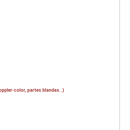
oppler-color, partes blandas…)