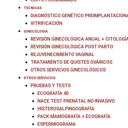
TÉCNICAS
DIAGNÓSTICO GENÉTICO PREIMPLANTACIONA
VITRIFICACIÓN
GINECOLOGÍA
REVISIÓN GINECOLÓGICA ANUAL + CITOLOGÍ
REVISIÓN GINECOLÓGICA POST PARTO
REJUVENECIMIENTO VAGINAL
TRATAMIENTO DE QUISTES OVÁRICOS
OTROS SERVICIOS GINECOLÓGICOS
OTROS SERVICIOS
PRUEBAS Y TESTS
ECOGRAFÍA 4D
NACE TEST PRENATAL NO INVASIVO
HISTEROSALPINGOGRAFÍA
PACK MAMOGRAFÍA + ECOGRAFÍA
ESPERMIOGRAMA