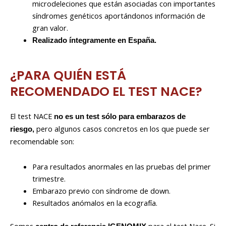
microdeleciones que están asociadas con importantes
síndromes genéticos aportándonos información de
gran valor.
Realizado íntegramente en España.
¿PARA QUIÉN ESTÁ
RECOMENDADO EL TEST NACE?
El test NACE
no es un test sólo para embarazos de
pero algunos casos concretos en los que puede ser
riesgo,
recomendable son:
Para resultados anormales en las pruebas del primer
trimestre.
Embarazo previo con síndrome de down.
Resultados anómalos en la ecografía.
Somos
para el test Nace. Si