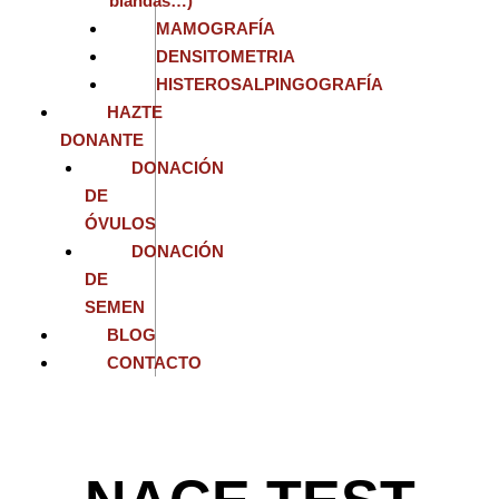
blandas…)
MAMOGRAFÍA
DENSITOMETRIA
HISTEROSALPINGOGRAFÍA
HAZTE
DONANTE
DONACIÓN
DE
ÓVULOS
DONACIÓN
DE
SEMEN
BLOG
CONTACTO