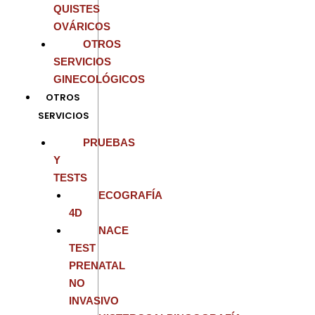
QUISTES
OVÁRICOS
OTROS
SERVICIOS
GINECOLÓGICOS
OTROS
SERVICIOS
PRUEBAS
Y
TESTS
ECOGRAFÍA
4D
NACE
TEST
PRENATAL
NO
INVASIVO