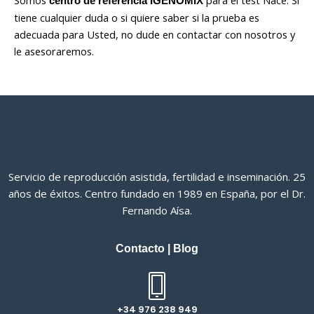
centro de referencia IGENOMIX
tiene cualquier duda o si quiere saber si la prueba es
adecuada para Usted, no dude en contactar con nosotros y
le asesoraremos.
Servicio de reproducción asistida, fertilidad e inseminación. 25
años de éxitos. Centro fundado en 1989 en España, por el Dr.
Fernando Aísa.
Contacto
|
Blog
+34 976 238 949