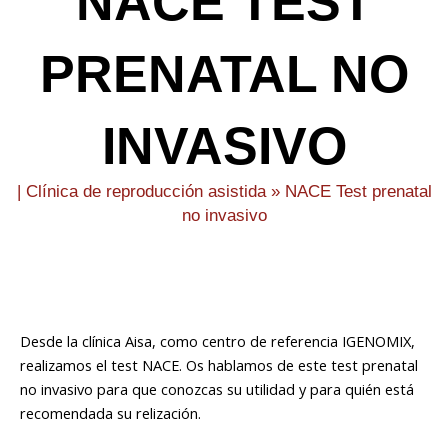
NACE TEST
PRENATAL NO
INVASIVO
|
Clínica de reproducción asistida
»
NACE Test prenatal
no invasivo
Desde la clínica Aisa, como centro de referencia IGENOMIX,
realizamos el test NACE. Os hablamos de este test prenatal
no invasivo para que conozcas su utilidad y para quién está
recomendada su relización.