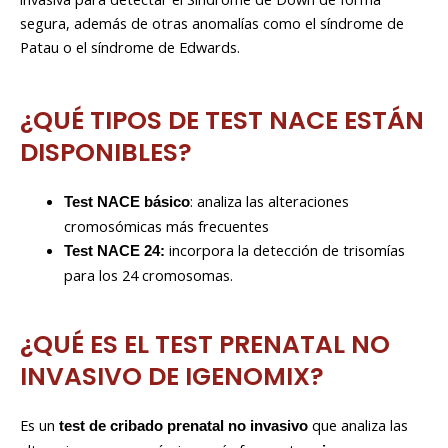
segura, además de otras anomalías como el síndrome de
Patau o el síndrome de Edwards.
¿QUÉ TIPOS DE TEST NACE ESTÁN
DISPONIBLES?
: analiza las alteraciones
Test NACE básico
cromosómicas más frecuentes
incorpora la detección de trisomías
Test NACE 24:
para los 24 cromosomas.
¿QUÉ ES EL TEST PRENATAL NO
INVASIVO DE IGENOMIX?
Es un
que analiza las
test de cribado prenatal no invasivo