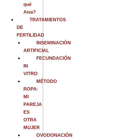
qué
Aisa?
TRATAMIENTOS
DE
FERTILIDAD
INSEMINACIÓN
ARTIFICIAL
FECUNDACIÓN
IN
VITRO
MÉTODO
ROPA:
MI
PAREJA
ES
OTRA
MUJER
OVODONACIÓN