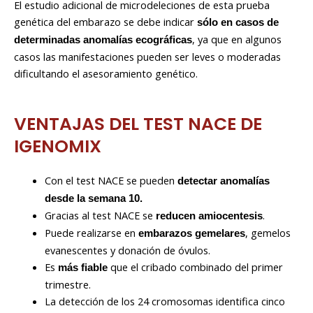
El estudio adicional de microdeleciones de esta prueba
genética del embarazo se debe indicar
sólo en casos de
, ya que en algunos
determinadas anomalías ecográficas
casos las manifestaciones pueden ser leves o moderadas
dificultando el asesoramiento genético.
VENTAJAS DEL TEST NACE DE
IGENOMIX
Con el test NACE se pueden
detectar anomalías
desde la semana 10.
Gracias al test NACE se
.
reducen amiocentesis
Puede realizarse en
, gemelos
embarazos gemelares
evanescentes y donación de óvulos.
Es
que el cribado combinado del primer
más fiable
trimestre.
La detección de los 24 cromosomas identifica cinco