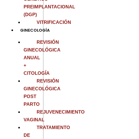
PREIMPLANTACIONAL
(DGP)
VITRIFICACIÓN
GINECOLOGÍA
REVISIÓN
GINECOLÓGICA
ANUAL
+
CITOLOGÍA
REVISIÓN
GINECOLÓGICA
POST
PARTO
REJUVENECIMIENTO
VAGINAL
TRATAMIENTO
DE