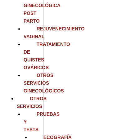
GINECOLÓGICA
POST
PARTO
REJUVENECIMIENTO
VAGINAL
TRATAMIENTO
DE
QUISTES
OVÁRICOS
OTROS
SERVICIOS
GINECOLÓGICOS
OTROS
SERVICIOS
PRUEBAS
Y
TESTS
ECOGRAFÍA