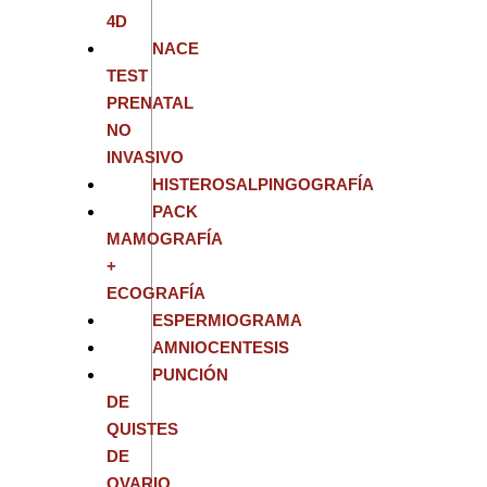
4D
NACE
TEST
PRENATAL
NO
INVASIVO
HISTEROSALPINGOGRAFÍA
PACK
MAMOGRAFÍA
+
ECOGRAFÍA
ESPERMIOGRAMA
AMNIOCENTESIS
PUNCIÓN
DE
QUISTES
DE
OVARIO