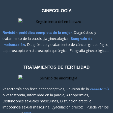
GINECOLOGÍA
, Diagnóstico y
Revisión periódica completa de la mujer
tratamiento de la patología ginecológica,
Sangrado de
, Diagnóstico y tratamiento de cáncer ginecológico,
implantación
Laparoscopia e histeroscopia quirúrgica, Ecografía ginecológica…
TRATAMIENTOS DE FERTILIDAD
Vasectomía con fines anticonceptivos, Revisión de la
vasectomía
o vasostomía, Infertilidad en la pareja, Azoopermias,
Disfunciones sexuales masculinas, Disfunción eréctil o
impotencia sexual masculina, Eyaculación precoz… Puede ver los