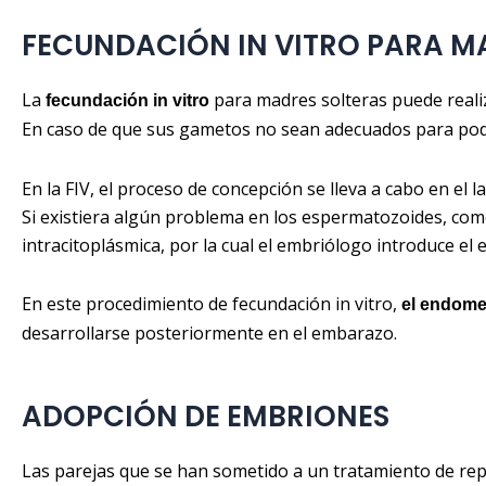
FECUNDACIÓN IN VITRO PARA M
La
para madres solteras puede reali
fecundación in vitro
En caso de que sus gametos no sean adecuados para pode
En la FIV, el proceso de concepción se lleva a cabo en el
Si existiera algún problema en los espermatozoides, como
intracitoplásmica, por la cual el embriólogo introduce el
En este procedimiento de fecundación in vitro,
el endome
desarrollarse posteriormente en el embarazo.
ADOPCIÓN DE EMBRIONES
Las parejas que se han sometido a un tratamiento de rep