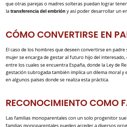
que otras parejas o madres solteras puedan lograr tener 
la
y así poder desarrollar un 
transferencia del embrión
CÓMO CONVERTIRSE EN PA
El caso de los hombres que deseen convertirse en padre s
mujer se encarga de gestar al futuro hijo del interesado, 
entre los cuales se encuentra España, donde la Ley de Re
gestación subrogada también implica un dilema moral y en
en algunos países donde se realiza esta práctica.
RECONOCIMIENTO COMO F
Las familias monoparentales con un solo progenitor sue
familias monoparentales pueden acceder a diversos progr