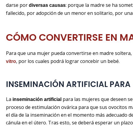
darse por
: porque la madre se ha somet
diversas causas
fallecido, por adopción de un menor en solitario, por una
CÓMO CONVERTIRSE EN MA
Para que una mujer pueda convertirse en madre soltera,
, por los cuales podrá lograr concebir un bebé.
vitro
INSEMINACIÓN ARTIFICIAL PARA
La
para las mujeres que deseen se
inseminación artificial
proceso de estimulación ovárica para que sus ovocitos ma
el día de la inseminación en el momento más adecuado de
cánula en el útero. Tras esto, se deberá esperar un plazo