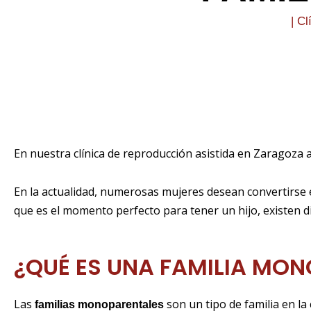
|
Cl
En nuestra clínica de reproducción asistida en Zaragoz
En la actualidad, numerosas mujeres desean convertirse
que es el momento perfecto para tener un hijo, existen 
¿QUÉ ES UNA FAMILIA MO
Las
son un tipo de familia en la 
familias monoparentales