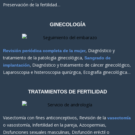
Preservación de la fertilidad…
GINECOLOGÍA
, Diagnóstico y
Revisión periódica completa de la mujer
tratamiento de la patología ginecológica,
Sangrado de
, Diagnóstico y tratamiento de cáncer ginecológico,
implantación
Laparoscopia e histeroscopia quirúrgica, Ecografía ginecológica…
TRATAMIENTOS DE FERTILIDAD
Vasectomía con fines anticonceptivos, Revisión de la
vasectomía
o vasostomía, Infertilidad en la pareja, Azoopermias,
Disfunciones sexuales masculinas, Disfunción eréctil o