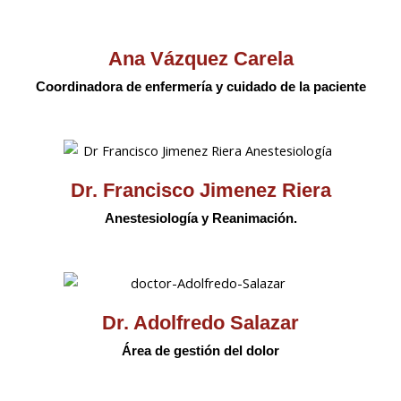
Ana Vázquez Carela
Coordinadora de enfermería y cuidado de la paciente
Dr. Francisco Jimenez Riera
Anestesiología y Reanimación.
Dr. Adolfredo Salazar
Área de gestión del dolor