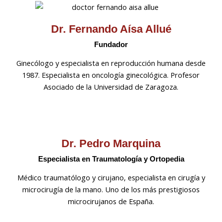
Dr. Fernando Aísa Allué
Fundador
Ginecólogo y especialista en reproducción humana desde
1987. Especialista en oncología ginecológica. Profesor
Asociado de la Universidad de Zaragoza.
Dr. Pedro Marquina
Especialista en Traumatología y Ortopedia
Médico traumatólogo y cirujano, especialista en cirugía y
microcirugía de la mano. Uno de los más prestigiosos
microcirujanos de España.