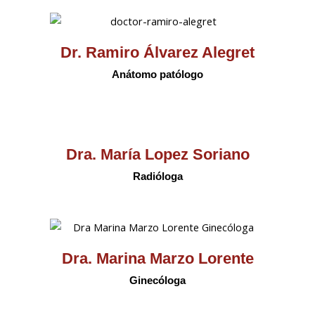
Dr. Ramiro Álvarez Alegret
Anátomo patólogo
Dra. María Lopez Soriano
Radióloga
Dra. Marina Marzo Lorente
Ginecóloga