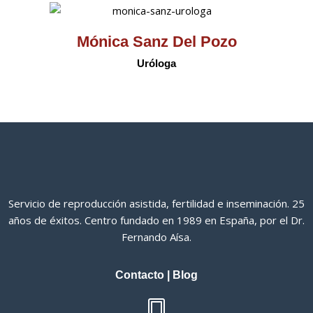
Mónica Sanz Del Pozo
Uróloga
Servicio de reproducción asistida, fertilidad e inseminación. 25
años de éxitos. Centro fundado en 1989 en España, por el Dr.
Fernando Aísa.
Contacto
|
Blog