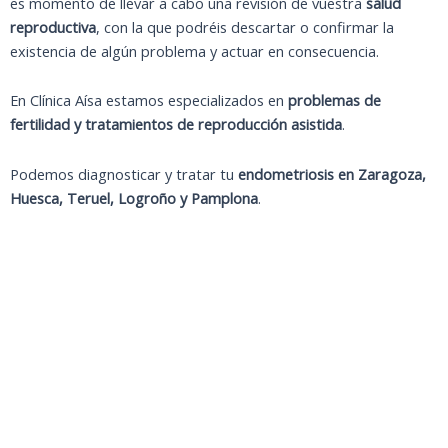
es momento de llevar a cabo una revisión de vuestra
salud
reproductiva
, con la que podréis descartar o confirmar la
existencia de algún problema y actuar en consecuencia.
En Clínica Aísa estamos especializados en
problemas de
fertilidad y tratamientos de reproducción asistida
.
Podemos diagnosticar y tratar tu
endometriosis en Zaragoza,
Huesca, Teruel, Logroño y Pamplona
.