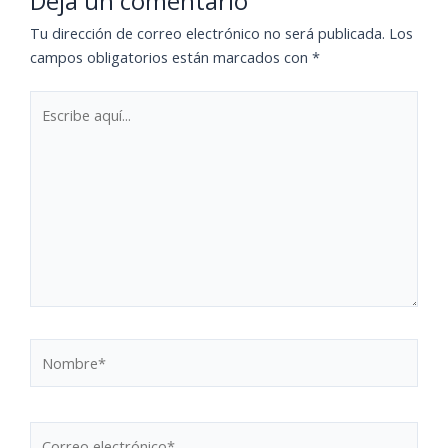
Deja un comentario
Tu dirección de correo electrónico no será publicada.
Los
campos obligatorios están marcados con
*
Escribe
aquí...
Nombre*
Correo