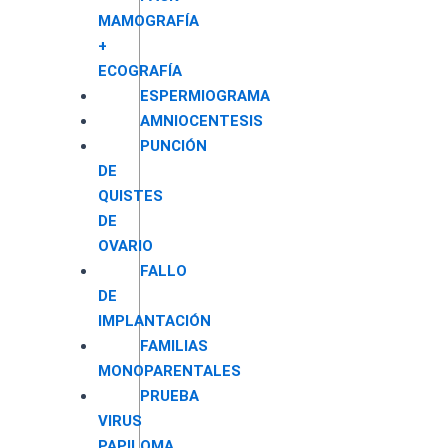
MAMOGRAFÍA
+
ECOGRAFÍA
ESPERMIOGRAMA
AMNIOCENTESIS
PUNCIÓN
DE
QUISTES
DE
OVARIO
FALLO
DE
IMPLANTACIÓN
FAMILIAS
MONOPARENTALES
PRUEBA
VIRUS
PAPILOMA