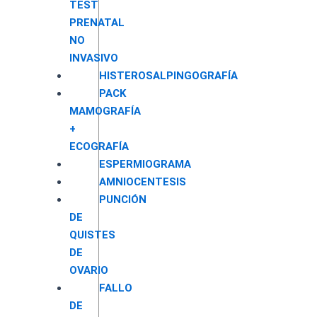
TEST
PRENATAL
NO
INVASIVO
HISTEROSALPINGOGRAFÍA
PACK
MAMOGRAFÍA
+
ECOGRAFÍA
ESPERMIOGRAMA
AMNIOCENTESIS
PUNCIÓN
DE
QUISTES
DE
OVARIO
FALLO
DE