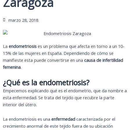
Zaragoza
marzo 28, 2018
La
endometriosis
es un problema que afecta en torno a un 10-
15% de las mujeres en España. Dependiendo de cómo se
manifieste esta puede convertirse en una
causa de infertilidad
femenina
.
¿Qué es la endometriosis?
Empecemos explicando qué es el endometrio, que da nombre a
esta enfermedad. Se trata del tejido que recubre la parte
interior del útero.
La endometriosis es una
enfermedad
caracterizada por el
crecimiento anormal de este tejido fuera de su ubicación