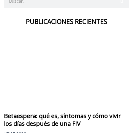
PUBLICACIONES RECIENTES
Betaespera: qué es, síntomas y cómo vivir
los días después de una FIV