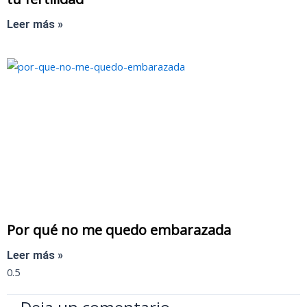
Leer más »
Por qué no me quedo embarazada
Leer más »