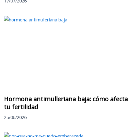
17/07/2026
Hormona antimülleriana baja: cómo afecta
tu fertilidad
25/06/2026