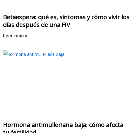
Betaespera: qué es, síntomas y cómo vivir los
días después de una FIV
Leer más »
Hormona antimülleriana baja: cómo afecta
tu fertilidad