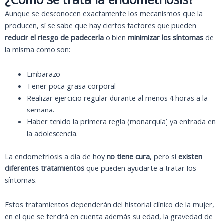
Aunque se desconocen exactamente los mecanismos que la
producen, sí se sabe que hay ciertos factores que pueden
reducir el riesgo de padecerla
o bien
minimizar los síntomas
de
la misma como son:
Embarazo
Tener poca grasa corporal
Realizar ejercicio regular durante al menos 4 horas a la
semana.
Haber tenido la primera regla (monarquía) ya entrada en
la adolescencia.
La endometriosis a día de hoy
no tiene cura
, pero sí
existen
diferentes tratamientos
que pueden ayudarte a tratar los
síntomas.
Estos tratamientos dependerán del historial clínico de la mujer,
en el que se tendrá en cuenta además su edad, la gravedad de