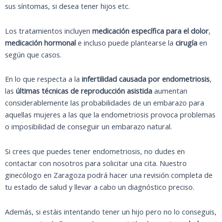
sus síntomas, si desea tener hijos etc.
Los tratamientos incluyen
medicación específica para el dolor
,
medicación hormonal
e incluso puede plantearse la
cirugía
en
según que casos.
En lo que respecta a la
infertilidad causada por endometriosis
,
las
últimas técnicas de reproducción asistida
aumentan
considerablemente las probabilidades de un embarazo para
aquellas mujeres a las que la endometriosis provoca problemas
o imposibilidad de conseguir un embarazo natural.
Si crees que puedes tener endometriosis, no dudes en
contactar con nosotros para solicitar una cita. Nuestro
ginecólogo en Zaragoza podrá hacer una revisión completa de
tu estado de salud y llevar a cabo un diagnóstico preciso.
Además, si estáis intentando tener un hijo pero no lo conseguis,