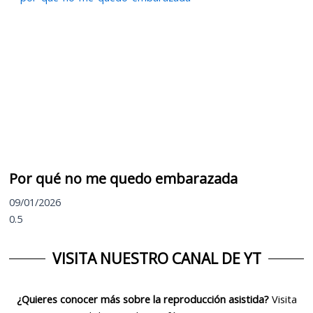
Por qué no me quedo embarazada
09/01/2026
VISITA NUESTRO CANAL DE YT
¿Quieres conocer más sobre la reproducción asistida?
Visita