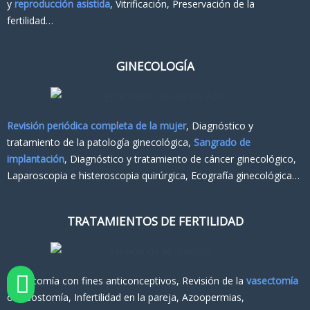
y
reproducción asistida
, Vitrificación, Preservación de la
fertilidad…
GINECOLOGÍA
Revisión periódica completa de la mujer
, Diagnóstico y
tratamiento de la patología ginecológica,
Sangrado de
implantación
, Diagnóstico y tratamiento de cáncer ginecológico,
Laparoscopia e histeroscopia quirúrgica, Ecografía ginecológica…
TRATAMIENTOS DE FERTILIDAD
Vasectomía con fines anticonceptivos, Revisión de la
vasectomía
o vasostomía, Infertilidad en la pareja, Azoopermias,