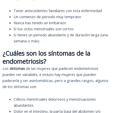
Tener antecedentes familiares con esta enfermedad
Un comienzo de periodo muy temprano
Nunca has tenido un embarazo
Si tus ciclos menstruales son cortos
Si tienes un período abundante y de duración larga (una
semana o más)
¿Cuáles son los síntomas de la
endometriosis?
Los
síntomas
de las mujeres que padecen endometriosis
pueden ser variables, e incluso hay mujeres que pueden
padecerla y ser asintomáticas, pero a grandes rasgos, algunos
de los síntomas son:
Cólicos menstruales dolorosos y menstruaciones
abundantes.
Dolor en el intestino, la parta baja del abdomen y/o