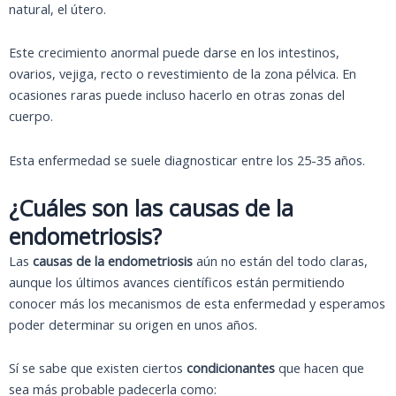
natural, el útero.
Este crecimiento anormal puede darse en los intestinos,
ovarios, vejiga, recto o revestimiento de la zona pélvica. En
ocasiones raras puede incluso hacerlo en otras zonas del
cuerpo.
Esta enfermedad se suele diagnosticar entre los 25-35 años.
¿Cuáles son las causas de la
endometriosis?
Las
causas de la endometriosis
aún no están del todo claras,
aunque los últimos avances científicos están permitiendo
conocer más los mecanismos de esta enfermedad y esperamos
poder determinar su origen en unos años.
Sí se sabe que existen ciertos
condicionantes
que hacen que
sea más probable padecerla como: