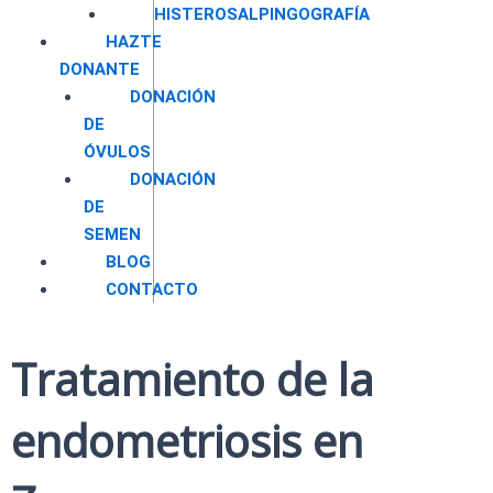
HISTEROSALPINGOGRAFÍA
HAZTE
DONANTE
DONACIÓN
DE
ÓVULOS
DONACIÓN
DE
SEMEN
BLOG
CONTACTO
Tratamiento de la
endometriosis en