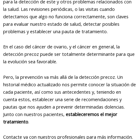
para la detección de este y otros problemas relacionados con
la salud. Las revisiones periódicas, o las visitas cuando
detectamos que algo no funciona correctamente, son claves
para evaluar nuestro estado de salud, detectar posibles
problemas y establecer una pauta de tratamiento.
En el caso del cáncer de ovario, y el cáncer en general, la
detección precoz puede ser totalmente determinante para que
la evolución sea favorable.
Pero, la prevención va más allá de la detección precoz. Un
historial médico actualizado nos permite conocer la situación de
cada paciente, así como sus antecedentes y, teniendo en
cuenta estos, establecer una serie de recomendaciones y
pautas que nos ayuden a prevenir determinadas dolencias.
Junto con nuestros pacientes,
estableceremos el mejor
tratamiento
.
Contacte ya con nuestros profesionales para más información.