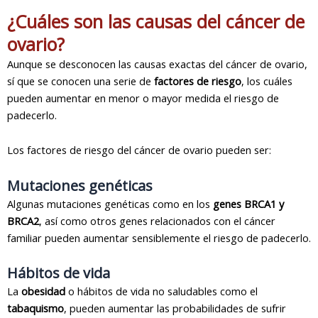
¿Cuáles son las causas del cáncer de
ovario?
Aunque se desconocen las causas exactas del cáncer de ovario,
sí que se conocen una serie de
factores de riesgo
, los cuáles
pueden aumentar en menor o mayor medida el riesgo de
padecerlo.
Los factores de riesgo del cáncer de ovario pueden ser:
Mutaciones genéticas
Algunas mutaciones genéticas como en los
genes BRCA1 y
BRCA2
, así como otros genes relacionados con el cáncer
familiar pueden aumentar sensiblemente el riesgo de padecerlo.
Hábitos de vida
La
obesidad
o hábitos de vida no saludables como el
tabaquismo
, pueden aumentar las probabilidades de sufrir