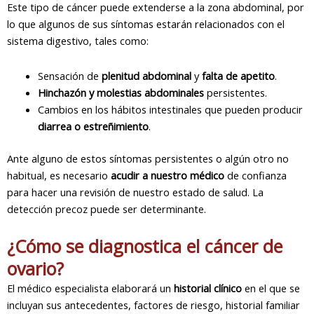
Este tipo de cáncer puede extenderse a la zona abdominal, por
lo que algunos de sus síntomas estarán relacionados con el
sistema digestivo, tales como:
Sensación de
plenitud abdominal
y
falta de apetito
.
Hinchazón y molestias abdominales
persistentes.
Cambios en los hábitos intestinales que pueden producir
diarrea o estreñimiento
.
Ante alguno de estos síntomas persistentes o algún otro no
habitual, es necesario
acudir a nuestro médico
de confianza
para hacer una revisión de nuestro estado de salud. La
detección precoz puede ser determinante.
¿Cómo se diagnostica el cáncer de
ovario?
El médico especialista elaborará un
historial clínico
en el que se
incluyan sus antecedentes, factores de riesgo, historial familiar