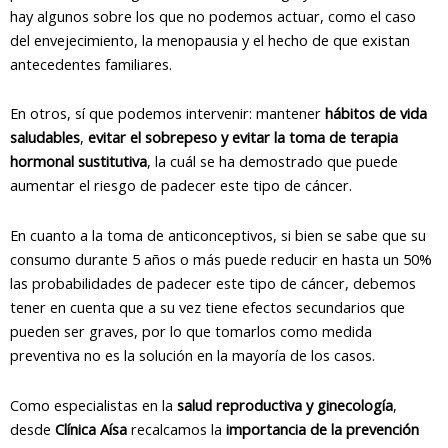
hay algunos sobre los que no podemos actuar, como el caso
del envejecimiento, la menopausia y el hecho de que existan
antecedentes familiares.
En otros, sí que podemos intervenir: mantener
hábitos de vida
saludables
,
evitar el sobrepeso y evitar la toma de terapia
hormonal sustitutiva
, la cuál se ha demostrado que puede
aumentar el riesgo de padecer este tipo de cáncer.
En cuanto a la toma de anticonceptivos, si bien se sabe que su
consumo durante 5 años o más puede reducir en hasta un 50%
las probabilidades de padecer este tipo de cáncer, debemos
tener en cuenta que a su vez tiene efectos secundarios que
pueden ser graves, por lo que tomarlos como medida
preventiva no es la solución en la mayoría de los casos.
Como especialistas en la
salud reproductiva y ginecología
,
desde
Clínica Aísa
recalcamos la
importancia de la prevención