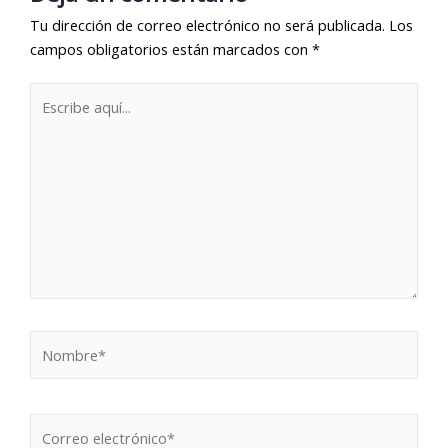
Tu dirección de correo electrónico no será publicada.
Los
campos obligatorios están marcados con
*
Escribe
aquí...
Nombre*
Correo