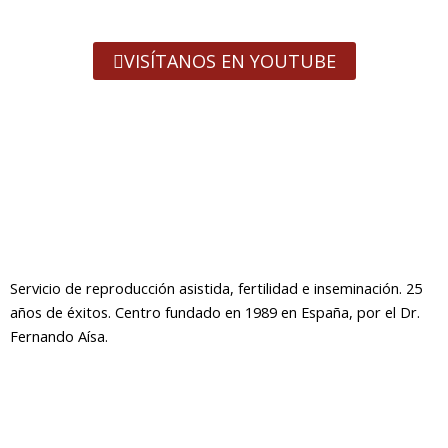
VISÍTANOS EN YOUTUBE
Servicio de reproducción asistida, fertilidad e inseminación. 25
años de éxitos. Centro fundado en 1989 en España, por el Dr.
Fernando Aísa.
Contacto
|
Blog