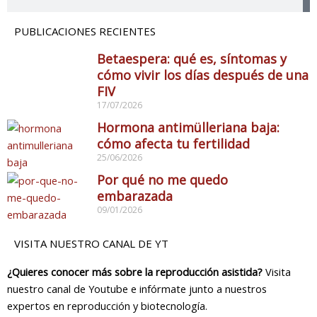
PUBLICACIONES RECIENTES
Betaespera: qué es, síntomas y
cómo vivir los días después de una
FIV
17/07/2026
Hormona antimülleriana baja:
cómo afecta tu fertilidad
25/06/2026
Por qué no me quedo
embarazada
09/01/2026
VISITA NUESTRO CANAL DE YT
¿Quieres conocer más sobre la reproducción asistida?
Visita
nuestro canal de Youtube e infórmate junto a nuestros
expertos en reproducción y biotecnología.