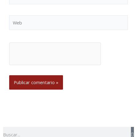
electrónico*
Web
Buscar