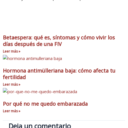
Betaespera: qué es, síntomas y cómo vivir los
días después de una FIV
Leer más »
Hormona antimülleriana baja: cómo afecta tu
fertilidad
Leer más »
Por qué no me quedo embarazada
Leer más »
Deja un comentario