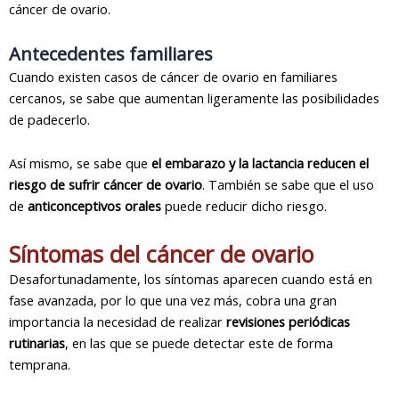
cáncer de ovario.
Antecedentes familiares
Cuando existen casos de cáncer de ovario en familiares
cercanos, se sabe que aumentan ligeramente las posibilidades
de padecerlo.
Así mismo, se sabe que
el embarazo y la lactancia reducen el
riesgo de sufrir cáncer de ovario
. También se sabe que el uso
de
anticonceptivos orales
puede reducir dicho riesgo.
Síntomas del cáncer de ovario
Desafortunadamente, los síntomas aparecen cuando está en
fase avanzada, por lo que una vez más, cobra una gran
importancia la necesidad de realizar
revisiones periódicas
rutinarias
, en las que se puede detectar este de forma
temprana.