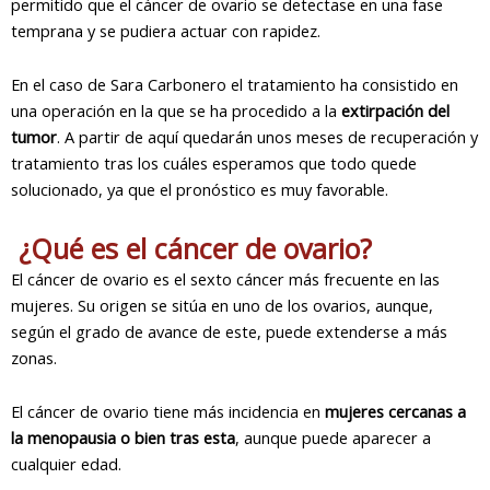
permitido que el cáncer de ovario se detectase en una fase
temprana y se pudiera actuar con rapidez.
En el caso de Sara Carbonero el tratamiento ha consistido en
una operación en la que se ha procedido a la
extirpación del
tumor
. A partir de aquí quedarán unos meses de recuperación y
tratamiento tras los cuáles esperamos que todo quede
solucionado, ya que el pronóstico es muy favorable.
¿Qué es el cáncer de ovario?
El cáncer de ovario es el sexto cáncer más frecuente en las
mujeres. Su origen se sitúa en uno de los ovarios, aunque,
según el grado de avance de este, puede extenderse a más
zonas.
El cáncer de ovario tiene más incidencia en
mujeres cercanas a
la menopausia o bien tras esta
, aunque puede aparecer a
cualquier edad.