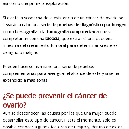
así como una primera exploración.
Si existe la sospecha de la existencia de un cáncer de ovario se
llevarán a cabo una serie de
pruebas de diagnóstico por imagen
como la
ecografía
o la
tomografía computerizada
que se
completarían con una
biopsia
, que extraerá una pequeña
muestra del crecimiento tumoral para determinar si este es
benigno o maligno.
Pueden hacerse asimismo una serie de pruebas
complementarias para averiguar el alcance de este y si se ha
extendido a más zonas.
¿Se puede prevenir el cáncer de
ovario?
Aún se desconocen las causas por las que una mujer puede
desarrollar este tipo de cáncer. Hasta el momento, solo es
posible conocer algunos factores de riesgo y, dentro de estos,