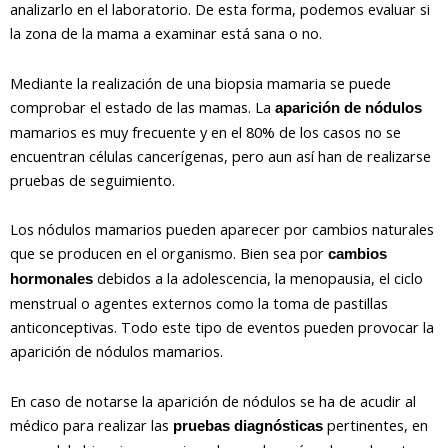
analizarlo en el laboratorio. De esta forma, podemos evaluar si
la zona de la mama a examinar está sana o no.
Mediante la realización de una biopsia mamaria se puede
comprobar el estado de las mamas. La
aparición de nódulos
mamarios es muy frecuente y en el 80% de los casos no se
encuentran células cancerígenas, pero aun así han de realizarse
pruebas de seguimiento.
Los nódulos mamarios pueden aparecer por cambios naturales
que se producen en el organismo. Bien sea por
cambios
debidos a la adolescencia, la menopausia, el ciclo
hormonales
menstrual o agentes externos como la toma de pastillas
anticonceptivas. Todo este tipo de eventos pueden provocar la
aparición de nódulos mamarios.
En caso de notarse la aparición de nódulos se ha de acudir al
médico para realizar las
pertinentes, en
pruebas diagnósticas