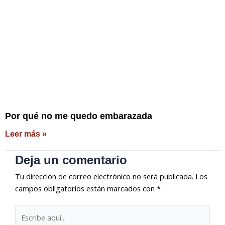
Por qué no me quedo embarazada
Leer más »
Deja un comentario
Tu dirección de correo electrónico no será publicada.
Los
campos obligatorios están marcados con
*
Escribe
aquí...