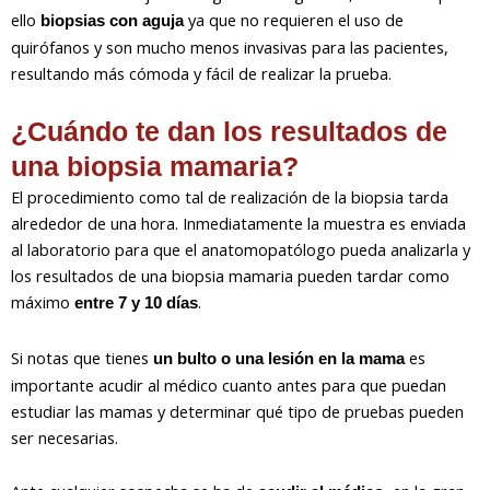
ello
ya que no requieren el uso de
biopsias con aguja
quirófanos y son mucho menos invasivas para las pacientes,
resultando más cómoda y fácil de realizar la prueba.
¿Cuándo te dan los resultados de
una biopsia mamaria?
El procedimiento como tal de realización de la biopsia tarda
alrededor de una hora. Inmediatamente la muestra es enviada
al laboratorio para que el anatomopatólogo pueda analizarla y
los resultados de una biopsia mamaria pueden tardar como
máximo
.
entre 7 y 10 días
Si notas que tienes
es
un bulto o una lesión en la mama
importante acudir al médico cuanto antes para que puedan
estudiar las mamas y determinar qué tipo de pruebas pueden
ser necesarias.