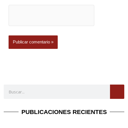
Buscar
PUBLICACIONES RECIENTES