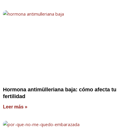
Hormona antimülleriana baja: cómo afecta tu
fertilidad
Leer más »