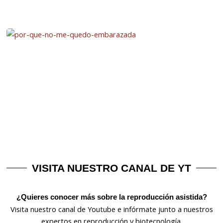
VISITA NUESTRO CANAL DE YT
¿Quieres conocer más sobre la reproducción asistida?
Visita nuestro canal de Youtube e infórmate junto a nuestros
expertos en reproducción y biotecnología.