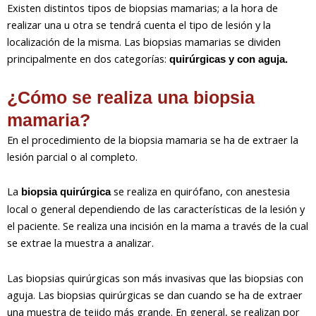
Existen distintos tipos de biopsias mamarias; a la hora de
realizar una u otra se tendrá cuenta el tipo de lesión y la
localización de la misma. Las biopsias mamarias se dividen
principalmente en dos categorías:
quirúrgicas y con aguja.
¿Cómo se realiza una biopsia
mamaria?
En el procedimiento de la biopsia mamaria se ha de extraer la
lesión parcial o al completo.
La
se realiza en quirófano, con anestesia
biopsia quirúrgica
local o general dependiendo de las características de la lesión y
el paciente. Se realiza una incisión en la mama a través de la cual
se extrae la muestra a analizar.
Las biopsias quirúrgicas son más invasivas que las biopsias con
aguja. Las biopsias quirúrgicas se dan cuando se ha de extraer
una muestra de tejido más grande. En general, se realizan por