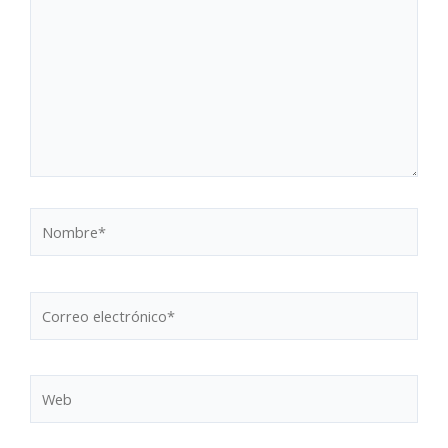
Nombre*
Correo
electrónico*
Web