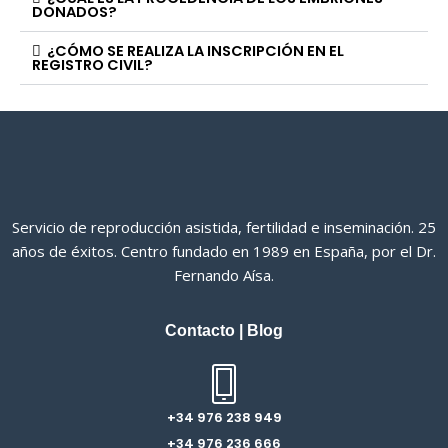
DONADOS?
¿CÓMO SE REALIZA LA INSCRIPCIÓN EN EL
REGISTRO CIVIL?
Servicio de reproducción asistida, fertilidad e inseminación. 25
años de éxitos. Centro fundado en 1989 en España, por el Dr.
Fernando Aísa.
Contacto
|
Blog
+34 976 238 949
+34 976 236 666