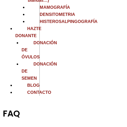
blandas…)
MAMOGRAFÍA
DENSITOMETRIA
HISTEROSALPINGOGRAFÍA
HAZTE
DONANTE
DONACIÓN
DE
ÓVULOS
DONACIÓN
DE
SEMEN
BLOG
CONTACTO
FAQ