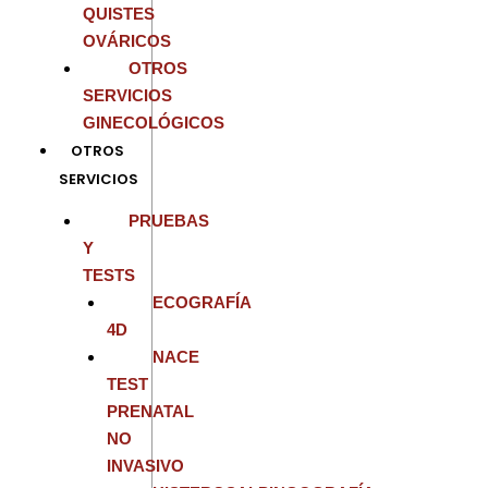
QUISTES
OVÁRICOS
OTROS
SERVICIOS
GINECOLÓGICOS
OTROS
SERVICIOS
PRUEBAS
Y
TESTS
ECOGRAFÍA
4D
NACE
TEST
PRENATAL
NO
INVASIVO