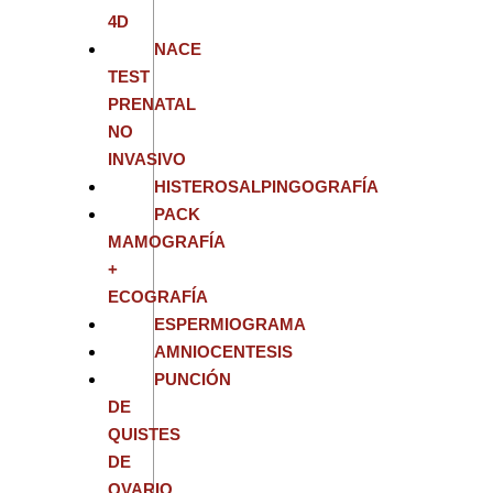
4D
NACE
TEST
PRENATAL
NO
INVASIVO
HISTEROSALPINGOGRAFÍA
PACK
MAMOGRAFÍA
+
ECOGRAFÍA
ESPERMIOGRAMA
AMNIOCENTESIS
PUNCIÓN
DE
QUISTES
DE
OVARIO