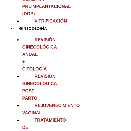
PREIMPLANTACIONAL
(DGP)
VITRIFICACIÓN
GINECOLOGÍA
REVISIÓN
GINECOLÓGICA
ANUAL
+
CITOLOGÍA
REVISIÓN
GINECOLÓGICA
POST
PARTO
REJUVENECIMIENTO
VAGINAL
TRATAMIENTO
DE