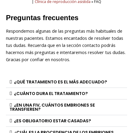
|
Clínica de reproducción asistida
»
FAQ
Preguntas frecuentes
Respondemos algunas de las preguntas más habituales de
nuestras pacientes. Estamos encantados de resolver todas
tus dudas. Recuerda que en la sección contacto podrás
hacernos más preguntas e intentaremos resolver tus dudas.
Gracias por confiar en nosotros.
¿QUÉ TRATAMIENTO ES EL MÁS ADECUADO?
¿CUÁNTO DURA EL TRATAMIENTO?
¿EN UNA FIV, CUÁNTOS EMBRIONES SE
TRANSFIEREN?
¿ES OBLIGATORIO ESTAR CASADAS?
¿CUÁL ES LA PROCEDENCIA DE LOS EMBRIONES