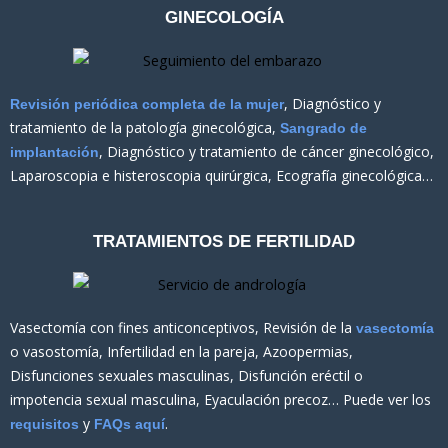
GINECOLOGÍA
, Diagnóstico y
Revisión periódica completa de la mujer
tratamiento de la patología ginecológica,
Sangrado de
, Diagnóstico y tratamiento de cáncer ginecológico,
implantación
Laparoscopia e histeroscopia quirúrgica, Ecografía ginecológica…
TRATAMIENTOS DE FERTILIDAD
Vasectomía con fines anticonceptivos, Revisión de la
vasectomía
o vasostomía, Infertilidad en la pareja, Azoopermias,
Disfunciones sexuales masculinas, Disfunción eréctil o
impotencia sexual masculina, Eyaculación precoz… Puede ver los
y
.
requisitos
FAQs aquí