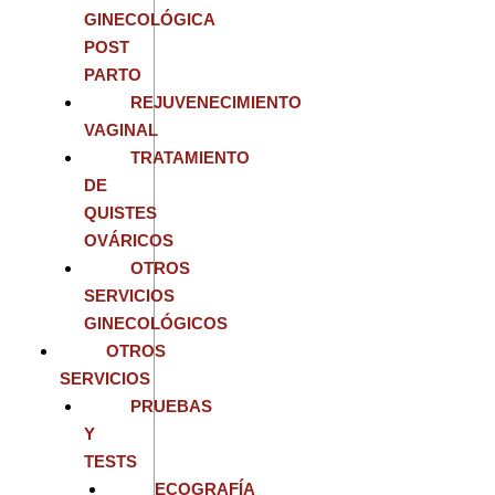
GINECOLÓGICA
POST
PARTO
REJUVENECIMIENTO
VAGINAL
TRATAMIENTO
DE
QUISTES
OVÁRICOS
OTROS
SERVICIOS
GINECOLÓGICOS
OTROS
SERVICIOS
PRUEBAS
Y
TESTS
ECOGRAFÍA