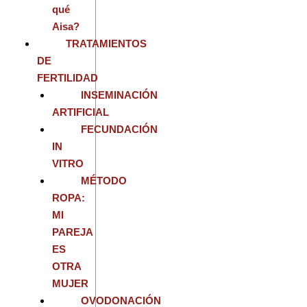
qué
Aisa?
TRATAMIENTOS
DE
FERTILIDAD
INSEMINACIÓN
ARTIFICIAL
FECUNDACIÓN
IN
VITRO
MÉTODO
ROPA:
MI
PAREJA
ES
OTRA
MUJER
OVODONACIÓN